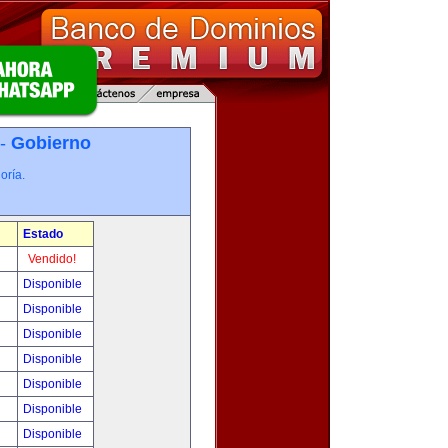
 -
Gobierno
oría.
Estado
Vendido!
Disponible
Disponible
Disponible
Disponible
Disponible
Disponible
Disponible