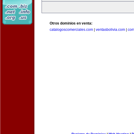
Otros dominios en venta:
catalogoscomerciales.com
|
ventasbolivia.com
|
com