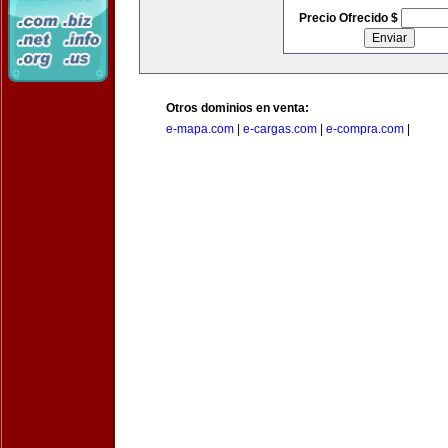
Precio Ofrecido $
Otros dominios en venta:
e-mapa.com
|
e-cargas.com
|
e-compra.com
|