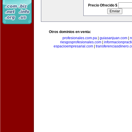
Precio Ofrecido $
Otros dominios en venta:
profesionales.com.pa
|
guiasanjuan.com
|
n
riesgosprofesionales.com
|
informacionpract
espacioempresarial.com
|
transferenciasdinero.