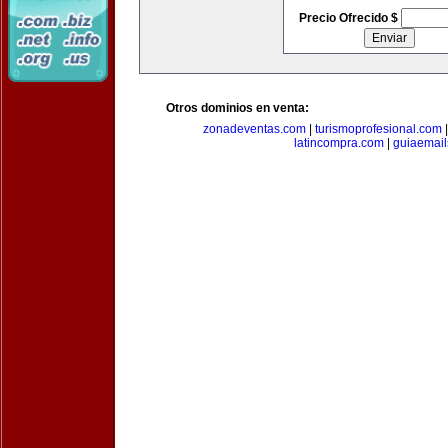
Precio Ofrecido $
Otros dominios en venta:
zonadeventas.com
|
turismoprofesional.com
latincompra.com
|
guiaemail