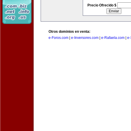
Precio Ofrecido $
Otros dominios en venta:
e-Foros.com
|
e-Inversores.com
|
e-Rafaela.com
|
e-